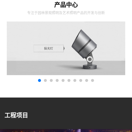
产品中心
专注于园林景观照明及艺术照明产品的开发与创新
工程项目