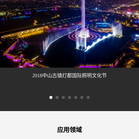
2018中山古镇灯都国际照明文化节
应用领域