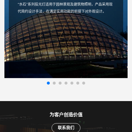
“水石”系列投光灯适用于园林景观及建筑物照明，产品采用现
代简约设计手法，在满足实用功能的前提下对外观设计。
为客户创造价值
联系我们