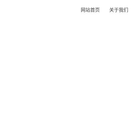
网站首页
关于我们