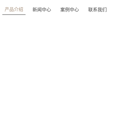
产品介绍
新闻中心
案例中心
联系我们