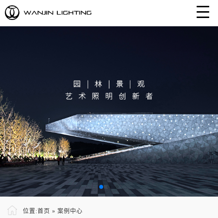
位置:
首页
»
案例中心