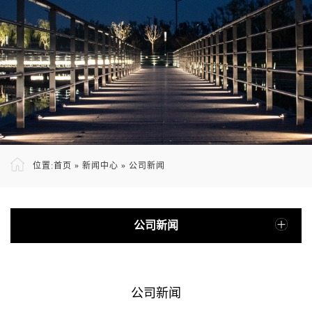
位置:
首页
»
新闻中心
»
公司新闻
公司新闻
公司新闻