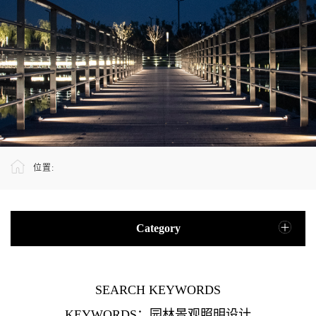
位置:
Category
SEARCH KEYWORDS
KEYWORDS：园林景观照明设计